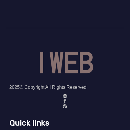
2025© Copyright All Rights Reserved
Quick links