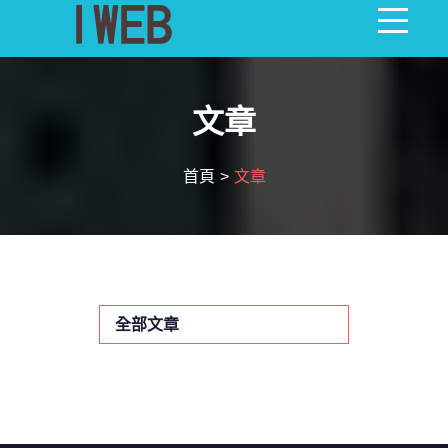
首頁
文章
最新消息
首頁
文章
全部產品
關於我們
問與答
全部文章
影音相本
聯絡我們