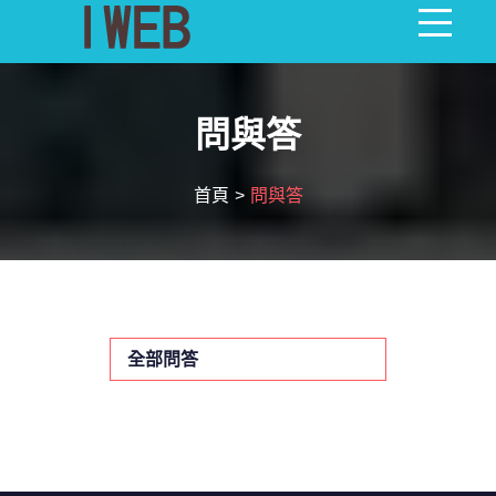
首頁
問與答
最新消息
首頁
問與答
全部產品
關於我們
問與答
全部問答
影音相本
聯絡我們