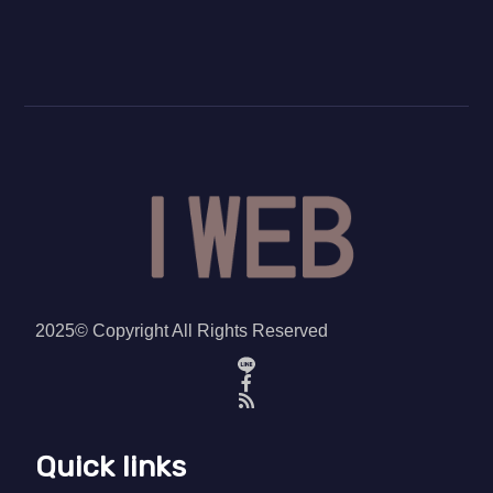
2025© Copyright All Rights Reserved
Quick links